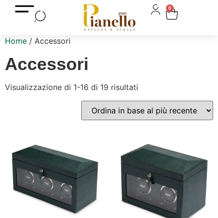
0
Home
/ Accessori
Accessori
Visualizzazione di 1-16 di 19 risultati