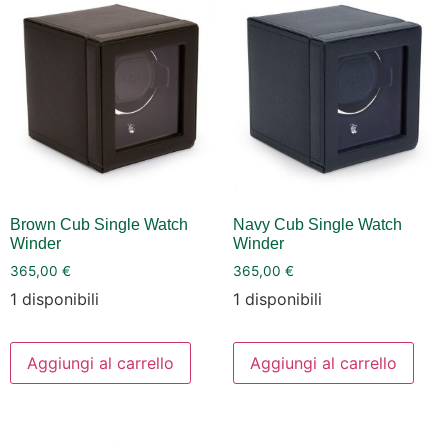
Brown Cub Single Watch
Navy Cub Single Watch
Winder
Winder
365,00
€
365,00
€
1 disponibili
1 disponibili
Aggiungi al carrello
Aggiungi al carrello