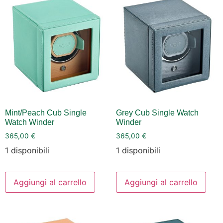
Mint/Peach Cub Single
Grey Cub Single Watch
Watch Winder
Winder
365,00
€
365,00
€
1 disponibili
1 disponibili
Aggiungi al carrello
Aggiungi al carrello