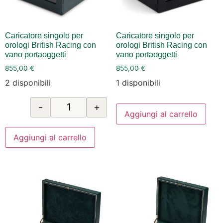
Caricatore singolo per
Caricatore singolo per
orologi British Racing con
orologi British Racing con
vano portaoggetti
vano portaoggetti
855,00
€
855,00
€
2 disponibili
1 disponibili
-
+
Aggiungi al carrello
Aggiungi al carrello