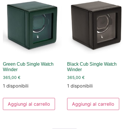
Green Cub Single Watch
Black Cub Single Watch
Winder
Winder
365,00
€
365,00
€
1 disponibili
1 disponibili
Aggiungi al carrello
Aggiungi al carrello