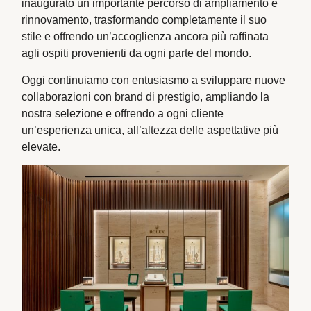
inaugurato un importante percorso di ampliamento e
rinnovamento, trasformando completamente il suo
stile e offrendo un’accoglienza ancora più raffinata
agli ospiti provenienti da ogni parte del mondo.
Oggi continuiamo con entusiasmo a sviluppare nuove
collaborazioni con brand di prestigio, ampliando la
nostra selezione e offrendo a ogni cliente
un’esperienza unica, all’altezza delle aspettative più
elevate.