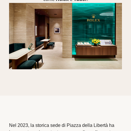
Nel 2023, la storica sede di Piazza della Libertà ha