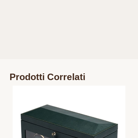
Prodotti Correlati