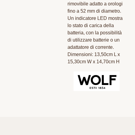
rimovibile adatto a orologi
fino a 52 mm di diametro.
Un indicatore LED mostra
lo stato di carica della
batteria, con la possibilità
di utilizzare batterie o un
adattatore di corrente.
Dimensioni: 13,50cm L x
15,30cm W x 14,70cm H