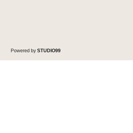
Powered by
STUDIO99