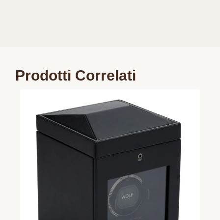
Prodotti Correlati