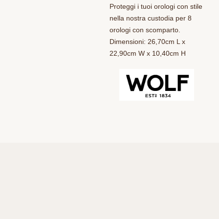
Proteggi i tuoi orologi con stile
nella nostra custodia per 8
orologi con scomparto.
Dimensioni: 26,70cm L x
22,90cm W x 10,40cm H