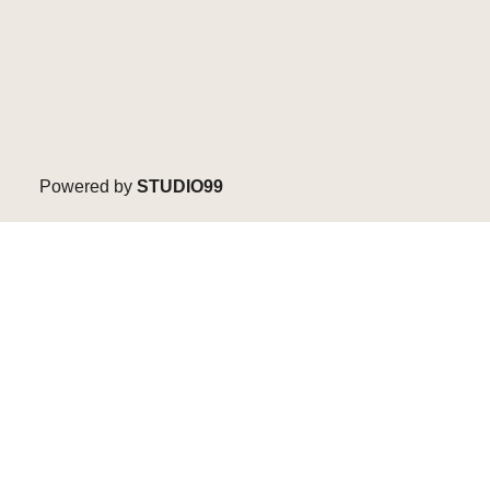
Powered by
STUDIO99