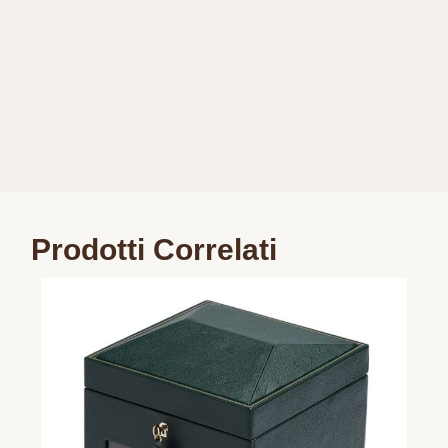
Prodotti Correlati