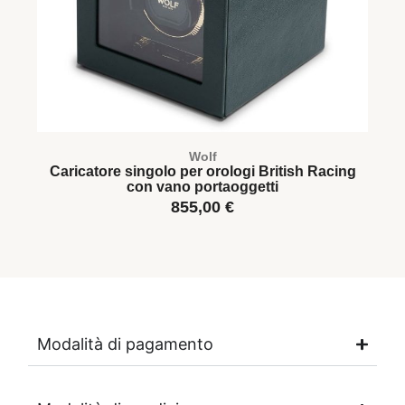
Wolf
Caricatore singolo per orologi British Racing
con vano portaoggetti
855,00
€
Modalità di pagamento