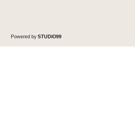
Powered by
STUDIO99