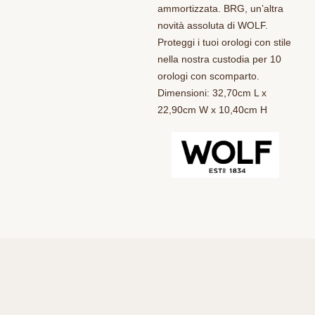
ammortizzata. BRG, un’altra
novità assoluta di WOLF.
Proteggi i tuoi orologi con stile
nella nostra custodia per 10
orologi con scomparto.
Dimensioni: 32,70cm L x
22,90cm W x 10,40cm H