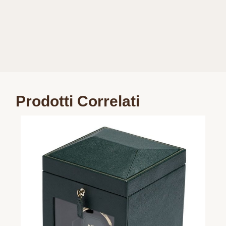
Prodotti Correlati