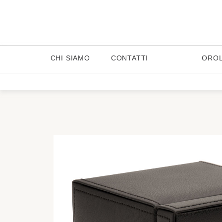
CHI SIAMO
CONTATTI
ORO