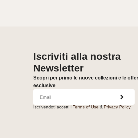
Iscriviti alla nostra
Newsletter
Scopri per primo le nuove collezioni e le offe
esclusive
Iscrivendoti accetti i
Terms of Use
&
Privacy Policy.