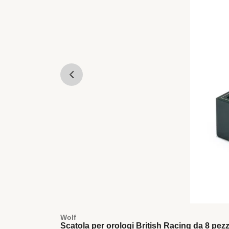
Wolf
Scatola per orologi British Racing da 8 pezz