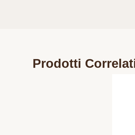
Prodotti Correlat