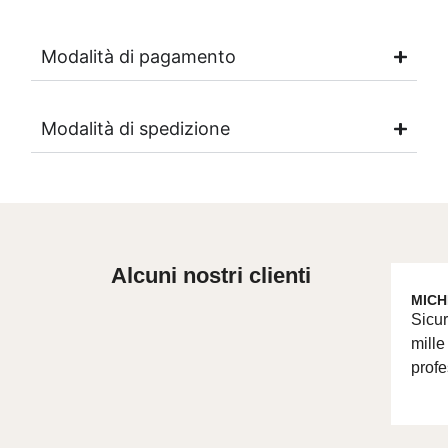
Modalità di pagamento
Modalità di spedizione
Alcuni nostri clienti
MICH
Sicur
mille
profe