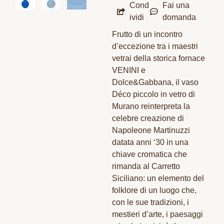
Cond
Fai una
ividi
domanda
Frutto di un incontro
d’eccezione tra i maestri
vetrai della storica fornace
VENINI e
Dolce&Gabbana, il vaso
Déco piccolo in vetro di
Murano reinterpreta la
celebre creazione di
Napoleone Martinuzzi
datata anni ‘30 in una
chiave cromatica che
rimanda al Carretto
Siciliano: un elemento del
folklore di un luogo che,
con le sue tradizioni, i
mestieri d’arte, i paesaggi