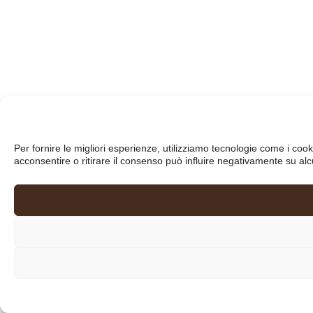
Per fornire le migliori esperienze, utilizziamo tecnologie come i co
acconsentire o ritirare il consenso può influire negativamente su alc