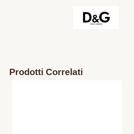
Prodotti Correlati