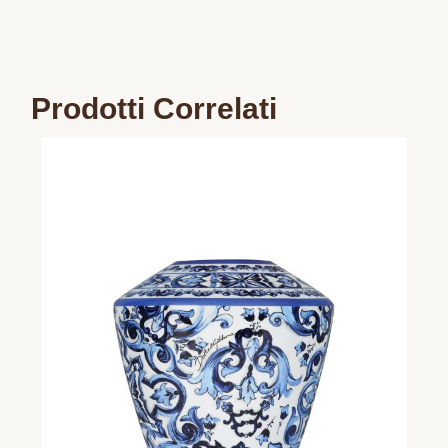
Prodotti Correlati