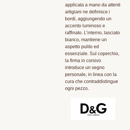
applicata a mano da attenti
artigiani ne definisce i
bordi, aggiungendo un
accento luminoso e
raffinato. L’interno, lasciato
bianco, mantiene un
aspetto pulito ed
essenziale. Sul coperchio,
la firma in corsivo
introduce un segno
personale, in linea con la
cura che contraddistingue
ogni pezzo.