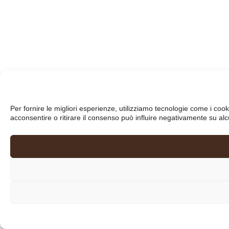
Per fornire le migliori esperienze, utilizziamo tecnologie come i co
acconsentire o ritirare il consenso può influire negativamente su alc