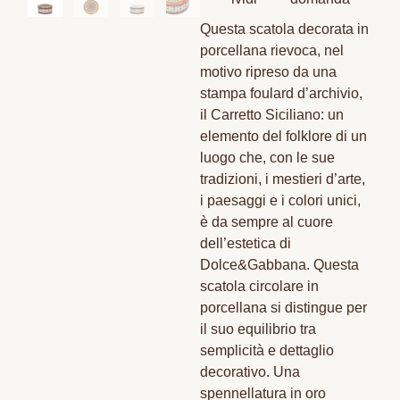
Questa scatola decorata in
porcellana rievoca, nel
motivo ripreso da una
stampa foulard d’archivio,
il Carretto Siciliano: un
elemento del folklore di un
luogo che, con le sue
tradizioni, i mestieri d’arte,
i paesaggi e i colori unici,
è da sempre al cuore
dell’estetica di
Dolce&Gabbana. Questa
scatola circolare in
porcellana si distingue per
il suo equilibrio tra
semplicità e dettaglio
decorativo. Una
spennellatura in oro