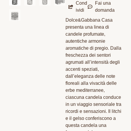
Cond
Fai una
ividi
domanda
Dolce&Gabbana Casa
presenta una linea di
candele profumate,
autentiche armonie
aromatiche di pregio. Dalla
freschezza dei sentori
agrumati all’intensità degli
accenti speziati,
dall’eleganza delle note
floreali alla vivacità delle
erbe mediterranee,
ciascuna candela conduce
in un viaggio sensoriale tra
ricordi e sensazioni. Il litchi
e il gelso conferiscono a
questa candela una