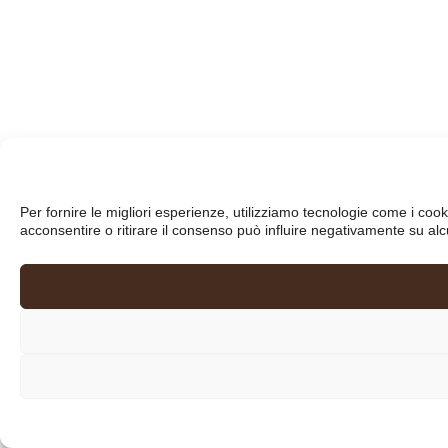
Per fornire le migliori esperienze, utilizziamo tecnologie come i co
acconsentire o ritirare il consenso può influire negativamente su alc