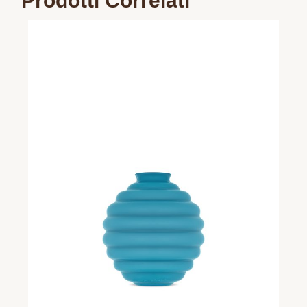
Prodotti Correlati