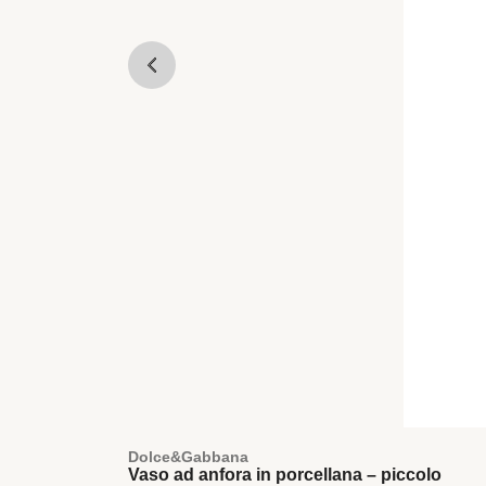
Dolce&Gabbana
Vaso ad anfora in porcellana – piccolo