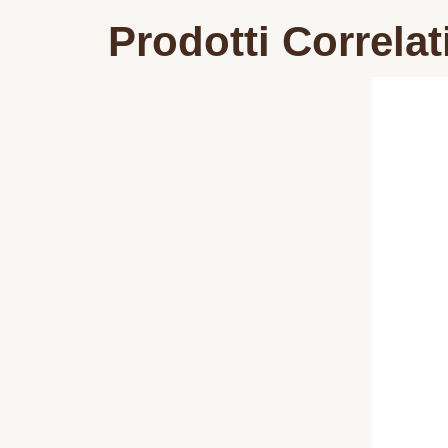
Prodotti Correlat