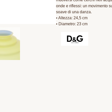
onde e riflessi: un movimento s
soave di una danza.
• Altezza: 24,5 cm
• Diametro: 23 cm