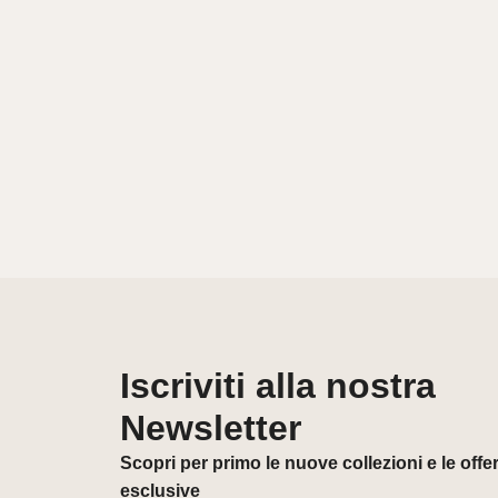
Iscriviti alla nostra
Newsletter
Scopri per primo le nuove collezioni e le offe
esclusive