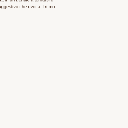
uggestivo che evoca il ritmo