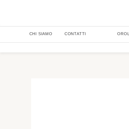
CHI SIAMO
CONTATTI
ORO