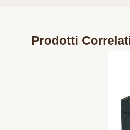
Prodotti Correlat