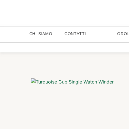
CHI SIAMO
CONTATTI
ORO