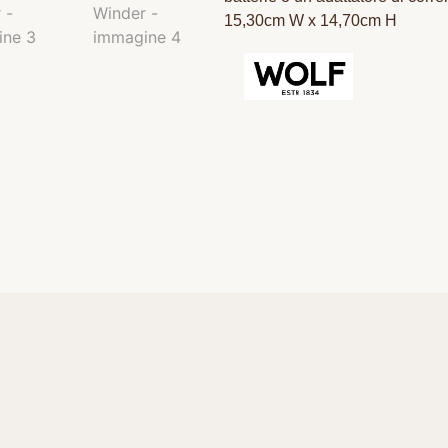
15,30cm W x 14,70cm H