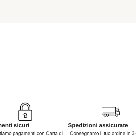
nti sicuri
Spedizioni assicurate
tiamo pagamenti con Carta di
Consegnamo il tuo ordine in 3-