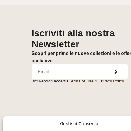
Iscriviti alla nostra
Newsletter
Scopri per primo le nuove collezioni e le offe
esclusive
Iscrivendoti accetti i
Terms of Use
&
Privacy Policy.
Gestisci Consenso