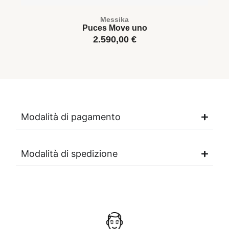
Messika
Puces Move uno
2.590,00
€
Modalità di pagamento
Modalità di spedizione