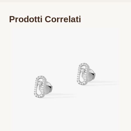
Prodotti Correlati