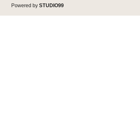
Powered by
STUDIO99