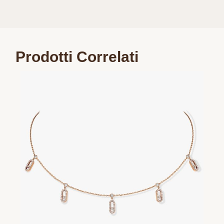
Prodotti Correlati