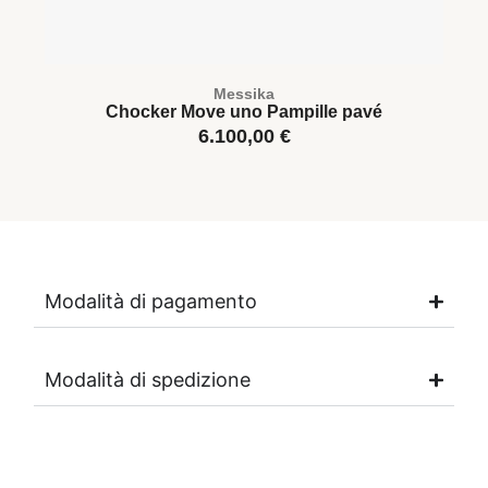
Messika
Chocker Move uno Pampille pavé
6.100,00
€
Modalità di pagamento
Modalità di spedizione