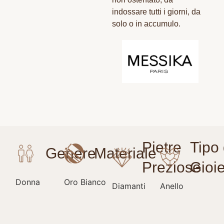
indossare tutti i giorni, da
solo o in accumulo.
Donna
Oro Bianco
Diamanti
Anello