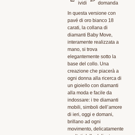
ividi
domanda
In questa versione con
pavé di oro bianco 18
carati, la collana di
diamanti Baby Move,
interamente realizzata a
mano, si trova
elegantemente sotto la
base del collo. Una
creazione che piacerà a
ogni donna alla ricerca di
un gioiello con diamanti
alla moda e facile da
indossare: i tre diamanti
mobili, simboli dell’amore
di ieri, oggi e domani,
brillano ad ogni
movimento, delicatamente