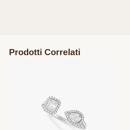
Prodotti Correlati