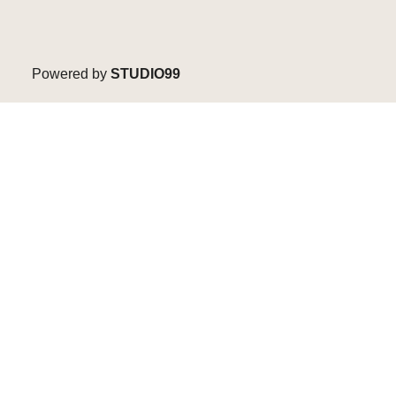
Powered by
STUDIO99