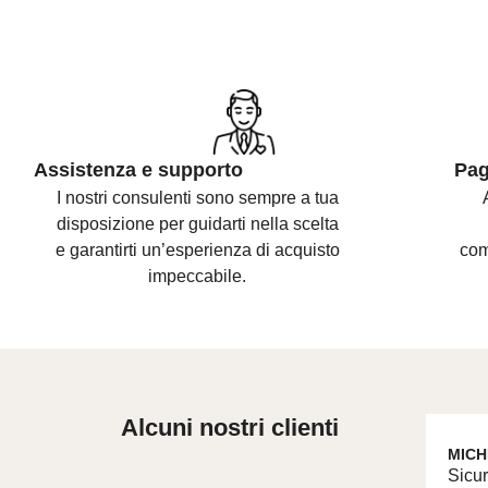
Assistenza e supporto
Pag
I nostri consulenti sono
sempre a tua
disposizione per guidarti nella scelta
e
garantirti un’esperienza di acquisto
com
impeccabile.
Alcuni nostri clienti
MICH
Sicur