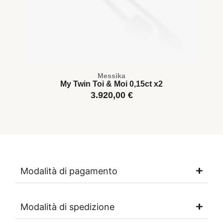
Messika
My Twin Toi & Moi 0,15ct x2
3.920,00
€
Modalità di pagamento
Modalità di spedizione