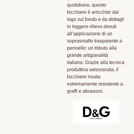
quotidiano, questo
bicchiere è arricchito dal
logo sul fondo e da dettagli
in leggero rilievo dovuti
all’applicazione di un
soprasmalto trasparente a
pennello: un tributo alla
grande artigianalità
italiana. Grazie alla tecnica
produttiva selezionata, il
bicchiere risulta
estremamente resistente a
graffi e abrasioni.