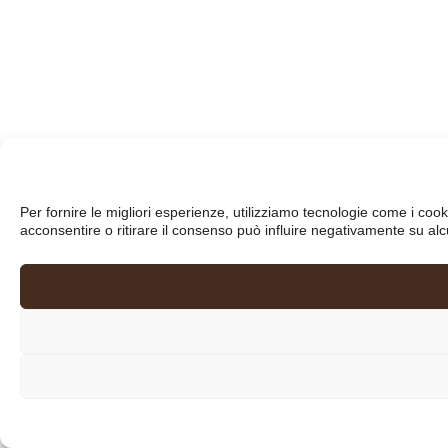
Per fornire le migliori esperienze, utilizziamo tecnologie come i co
acconsentire o ritirare il consenso può influire negativamente su alc