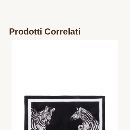
Prodotti Correlati