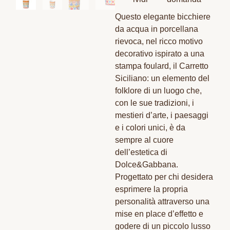
Questo elegante bicchiere
da acqua in porcellana
rievoca, nel ricco motivo
decorativo ispirato a una
stampa foulard, il Carretto
Siciliano: un elemento del
folklore di un luogo che,
con le sue tradizioni, i
mestieri d’arte, i paesaggi
e i colori unici, è da
sempre al cuore
dell’estetica di
Dolce&Gabbana.
Progettato per chi desidera
esprimere la propria
personalità attraverso una
mise en place d’effetto e
godere di un piccolo lusso