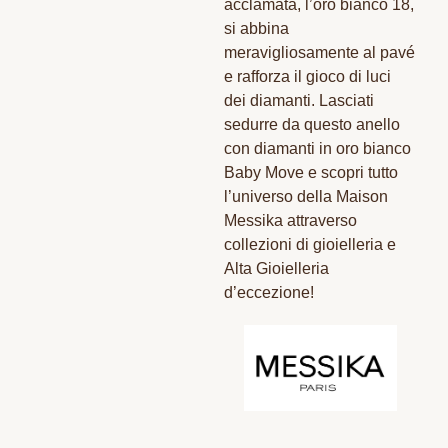
acclamata, l’oro bianco 18,
si abbina
meravigliosamente al pavé
e rafforza il gioco di luci
dei diamanti. Lasciati
sedurre da questo anello
con diamanti in oro bianco
Baby Move e scopri tutto
l’universo della Maison
Messika attraverso
collezioni di gioielleria e
Alta Gioielleria
d’eccezione!