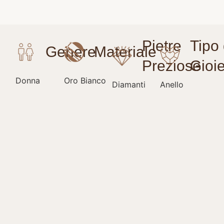
Donna
Oro Bianco
Diamanti
Anello