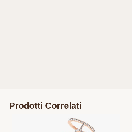
Prodotti Correlati