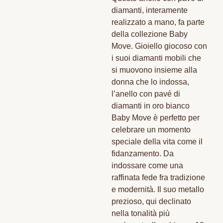
diamanti, interamente
realizzato a mano, fa parte
della collezione Baby
Move. Gioiello giocoso con
i suoi diamanti mobili che
si muovono insieme alla
donna che lo indossa,
l’anello con pavé di
diamanti in oro bianco
Baby Move è perfetto per
celebrare un momento
speciale della vita come il
fidanzamento. Da
indossare come una
raffinata fede fra tradizione
e modernità. Il suo metallo
prezioso, qui declinato
nella tonalità più