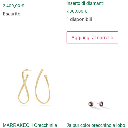
inserto di diamanti
2.400,00
€
7.000,00
€
Esaurito
1 disponibili
Aggiungi al carrello
MARRAKECH Orecchini a
Jaipur color orecchino a lobo