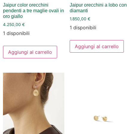
Jaipur color orecchini
Jaipur orecchini a lobo con
pendenti a tre maglie ovali in
diamanti
oro giallo
1.850,00
€
4.250,00
€
1 disponibili
1 disponibili
Aggiungi al carrello
Aggiungi al carrello