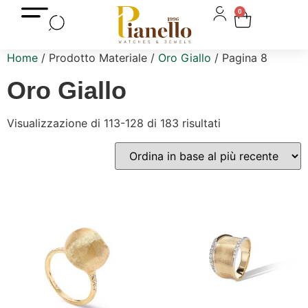
0
Home
/ Prodotto Materiale /
Oro Giallo
/ Pagina 8
Oro Giallo
Visualizzazione di 113-128 di 183 risultati