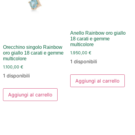
Anello Rainbow oro giallo
18 carati e gemme
multicolore
Orecchino singolo Rainbow
oro giallo 18 carati e gemme
1.950,00
€
multicolore
1 disponibili
1.100,00
€
1 disponibili
Aggiungi al carrello
Aggiungi al carrello