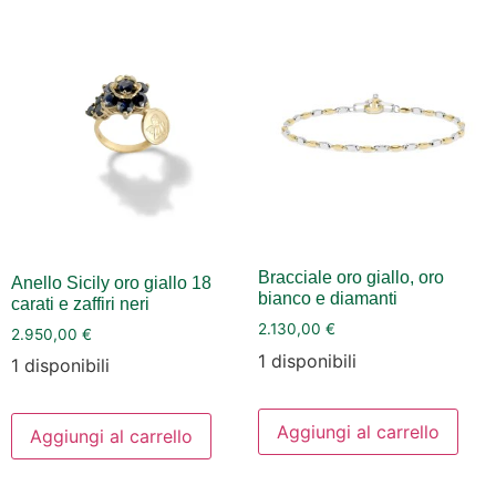
Bracciale oro giallo, oro
Anello Sicily oro giallo 18
bianco e diamanti
carati e zaffiri neri
2.130,00
€
2.950,00
€
1 disponibili
1 disponibili
Aggiungi al carrello
Aggiungi al carrello