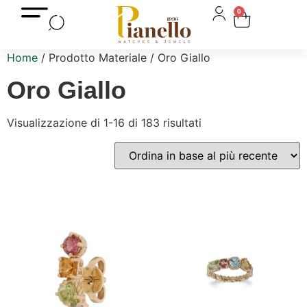
0
Home
/ Prodotto Materiale / Oro Giallo
Oro Giallo
Visualizzazione di 1-16 di 183 risultati