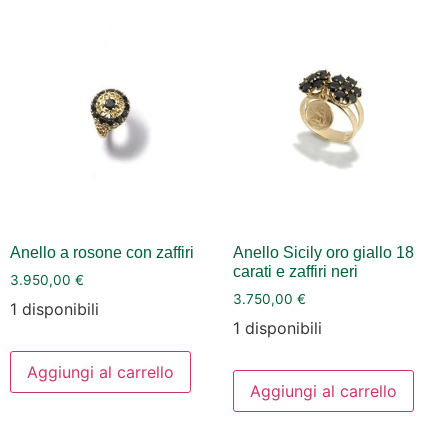
Anello a rosone con zaffiri
Anello Sicily oro giallo 18
carati e zaffiri neri
3.950,00
€
3.750,00
€
1 disponibili
1 disponibili
Aggiungi al carrello
Aggiungi al carrello