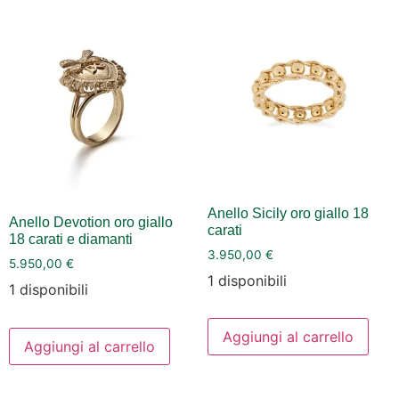
Anello Sicily oro giallo 18
Anello Devotion oro giallo
carati
18 carati e diamanti
3.950,00
€
5.950,00
€
1 disponibili
1 disponibili
Aggiungi al carrello
Aggiungi al carrello