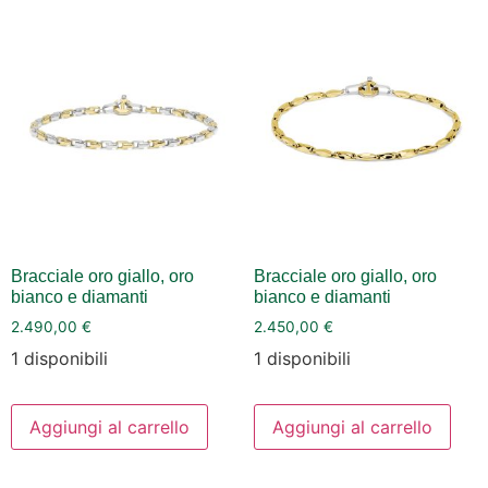
Bracciale oro giallo, oro
Bracciale oro giallo, oro
bianco e diamanti
bianco e diamanti
2.490,00
€
2.450,00
€
1 disponibili
1 disponibili
Aggiungi al carrello
Aggiungi al carrello