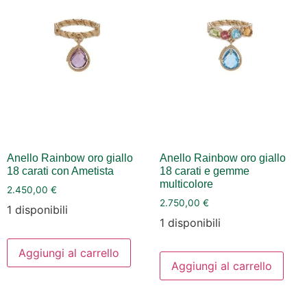
Anello Rainbow oro giallo
Anello Rainbow oro giallo
18 carati con Ametista
18 carati e gemme
multicolore
2.450,00
€
2.750,00
€
1 disponibili
1 disponibili
Aggiungi al carrello
Aggiungi al carrello