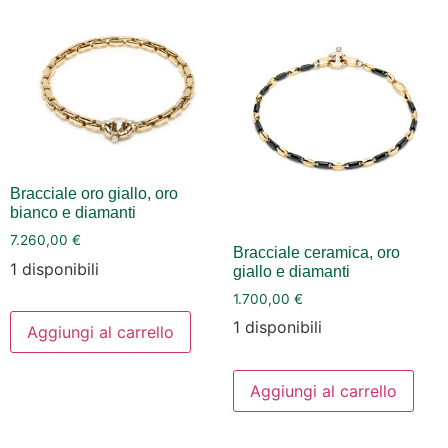
Bracciale oro giallo, oro
bianco e diamanti
7.260,00
€
Bracciale ceramica, oro
1 disponibili
giallo e diamanti
1.700,00
€
1 disponibili
Aggiungi al carrello
Aggiungi al carrello