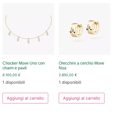
Chocker Move Uno con
Orecchini a cerchio Move
charm e pavé
Noa
6.100,00
€
2.850,00
€
1 disponibili
1 disponibili
Aggiungi al carrello
Aggiungi al carrello