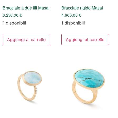
Bracciale a due fili Masai
Bracciale rigido Masai
6.250,00
€
4.600,00
€
1 disponibili
1 disponibili
Aggiungi al carrello
Aggiungi al carrello