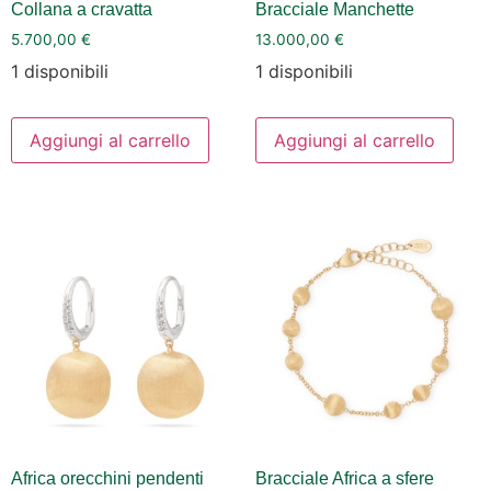
Collana a cravatta
Bracciale Manchette
5.700,00
€
13.000,00
€
1 disponibili
1 disponibili
Aggiungi al carrello
Aggiungi al carrello
Africa orecchini pendenti
Bracciale Africa a sfere