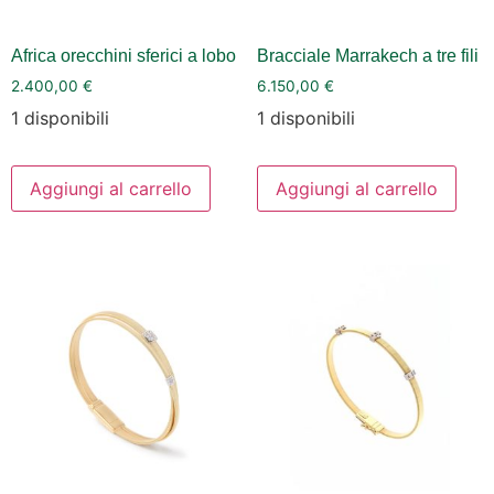
Africa orecchini sferici a lobo
Bracciale Marrakech a tre fili
2.400,00
€
6.150,00
€
1 disponibili
1 disponibili
Aggiungi al carrello
Aggiungi al carrello