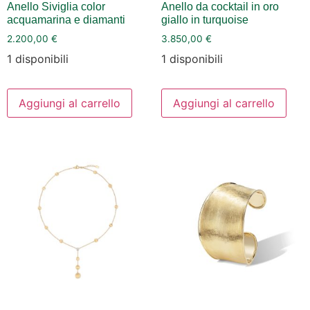
Anello Siviglia color
Anello da cocktail in oro
acquamarina e diamanti
giallo in turquoise
2.200,00
€
3.850,00
€
1 disponibili
1 disponibili
Aggiungi al carrello
Aggiungi al carrello