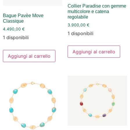
Collier Paradise con gemme
multicolore e catena
Bague Pavèe Move
regolabile
Classique
3.900,00
€
4.490,00
€
1 disponibili
1 disponibili
Aggiungi al carrello
Aggiungi al carrello