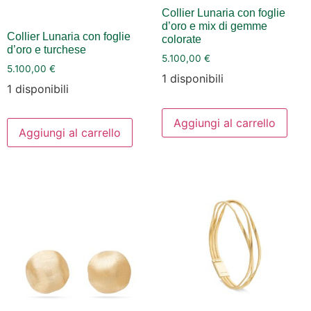
Collier Lunaria con foglie
d’oro e mix di gemme
Collier Lunaria con foglie
colorate
d’oro e turchese
5.100,00
€
5.100,00
€
1 disponibili
1 disponibili
Aggiungi al carrello
Aggiungi al carrello