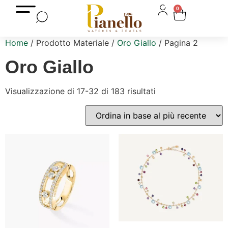
0
Home
/ Prodotto Materiale /
Oro Giallo
/ Pagina 2
Oro Giallo
Visualizzazione di 17-32 di 183 risultati