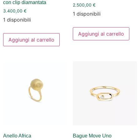
con clip diamantata
2.500,00
€
3.400,00
€
1 disponibili
1 disponibili
Aggiungi al carrello
Aggiungi al carrello
Anello Africa
Bague Move Uno