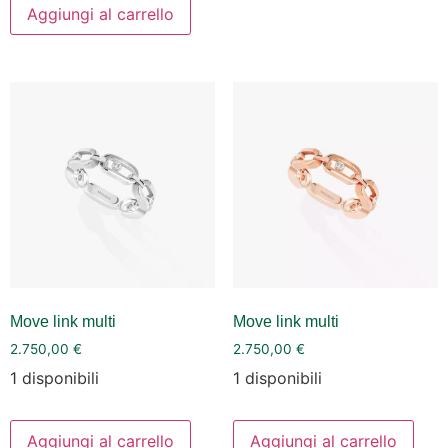
Aggiungi al carrello
Move link multi
Move link multi
2.750,00
€
2.750,00
€
1 disponibili
1 disponibili
Aggiungi al carrello
Aggiungi al carrello