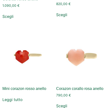
820,00
€
1.090,00
€
Scegli
Scegli
Mini corazon rosso anello
Corazon corallo rosa anello
790,00
€
Leggi tutto
Scegli