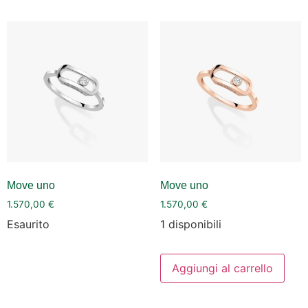
Move uno
Move uno
1.570,00
€
1.570,00
€
Esaurito
1 disponibili
Aggiungi al carrello