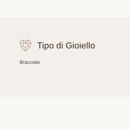
Bracciale