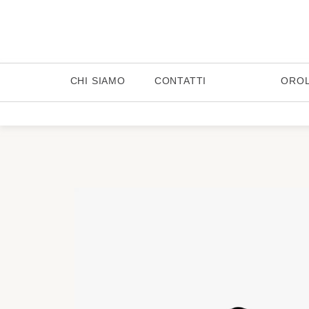
CHI SIAMO
CONTATTI
ORO