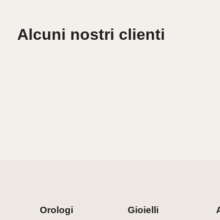
Alcuni nostri clienti
Orologi
Gioielli