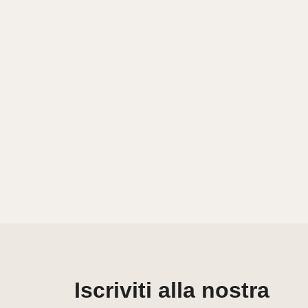
Iscriviti alla nostra