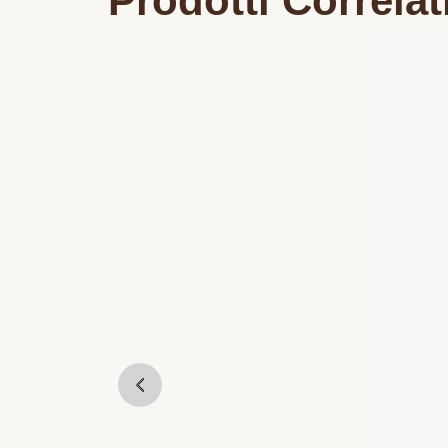
Prodotti Correlat