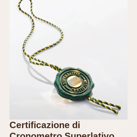
Certificazione di
Cronometro Superlativo