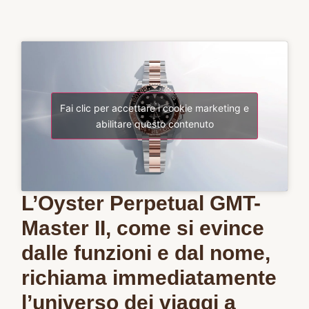
Fai clic per accettare i cookie marketing e
abilitare questo contenuto
L’Oyster Perpetual GMT-
Master II, come si evince
dalle funzioni e dal nome,
richiama immediatamente
l’universo dei viaggi a