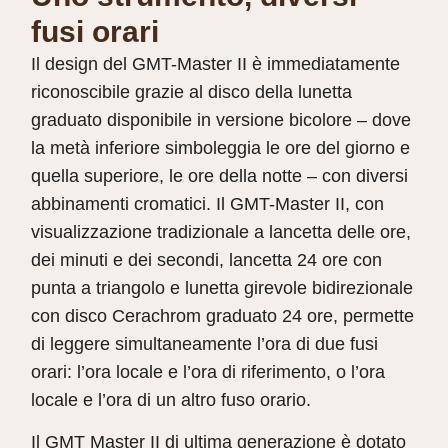
fusi orari
Il design del GMT-Master II è immediatamente
riconoscibile grazie al disco della lunetta
graduato disponibile in versione bicolore – dove
la metà inferiore simboleggia le ore del giorno e
quella superiore, le ore della notte – con diversi
abbinamenti cromatici. Il GMT-Master II, con
visualizzazione tradizionale a lancetta delle ore,
dei minuti e dei secondi, lancetta 24 ore con
punta a triangolo e lunetta girevole bidirezionale
con disco Cerachrom graduato 24 ore, permette
di leggere simultaneamente l’ora di due fusi
orari: l’ora locale e l’ora di riferimento, o l’ora
locale e l’ora di un altro fuso orario.
Il GMT Master II di ultima generazione è dotato