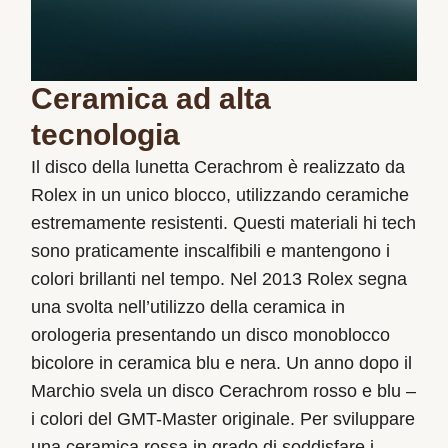
Ceramica ad alta
tecnologia
Il disco della lunetta Cerachrom è realizzato da
Rolex in un unico blocco, utilizzando ceramiche
estremamente resistenti. Questi materiali hi tech
sono praticamente inscalfibili e mantengono i
colori brillanti nel tempo. Nel 2013 Rolex segna
una svolta nell’utilizzo della ceramica in
orologeria presentando un disco monoblocco
bicolore in ceramica blu e nera. Un anno dopo il
Marchio svela un disco Cerachrom rosso e blu –
i colori del GMT-Master originale. Per sviluppare
una ceramica rossa in grado di soddisfare i