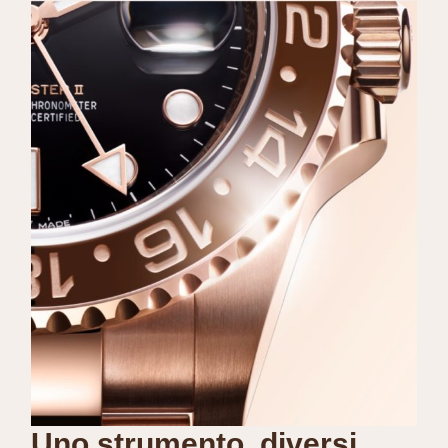
Uno strumento, diversi