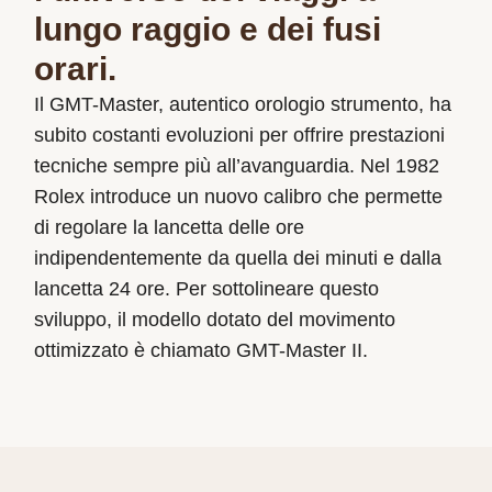
lungo raggio e dei fusi
orari.
Il GMT-Master, autentico orologio strumento, ha
subito costanti evoluzioni per offrire prestazioni
tecniche sempre più all’avanguardia. Nel 1982
Rolex introduce un nuovo calibro che permette
di regolare la lancetta delle ore
indipendentemente da quella dei minuti e dalla
lancetta 24 ore. Per sottolineare questo
sviluppo, il modello dotato del movimento
ottimizzato è chiamato GMT-Master II.