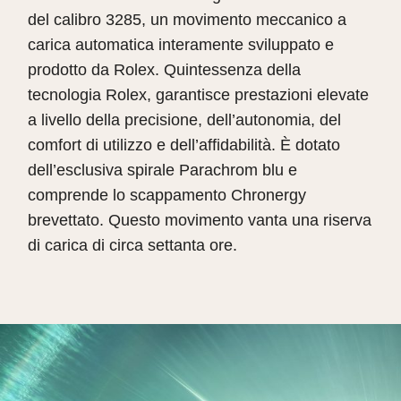
del calibro 3285, un movimento meccanico a
carica automatica interamente sviluppato e
prodotto da Rolex. Quintessenza della
tecnologia Rolex, garantisce prestazioni elevate
a livello della precisione, dell’autonomia, del
comfort di utilizzo e dell’affidabilità. È dotato
dell’esclusiva spirale Parachrom blu e
comprende lo scappamento Chronergy
brevettato. Questo movimento vanta una riserva
di carica di circa settanta ore.