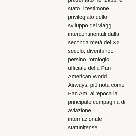
stato il testimone
privilegiato dello
sviluppo dei viaggi
intercontinentali dalla
seconda metà del XX
secolo, diventando
persino l’orologio
ufficiale della Pan
American World
Airways, più nota come
Pan Am, all’epoca la
principale compagnia di
aviazione
internazionale
statunitense.