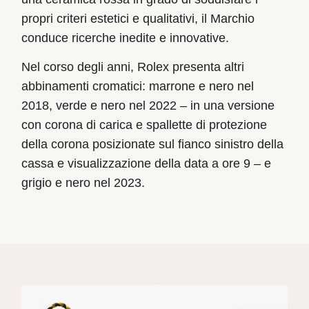
propri criteri estetici e qualitativi, il Marchio
conduce ricerche inedite e innovative.
Nel corso degli anni, Rolex presenta altri
abbinamenti cromatici: marrone e nero nel
2018, verde e nero nel 2022 – in una versione
con corona di carica e spallette di protezione
della corona posizionate sul fianco sinistro della
cassa e visualizzazione della data a ore 9 – e
grigio e nero nel 2023.