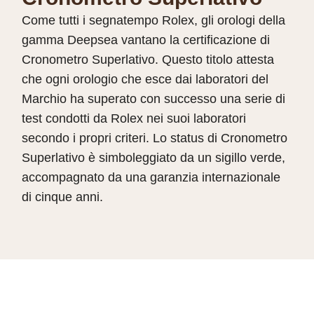
Come tutti i segnatempo Rolex, gli orologi della
gamma Deepsea vantano la certificazione di
Cronometro Superlativo. Questo titolo attesta
che ogni orologio che esce dai laboratori del
Marchio ha superato con successo una serie di
test condotti da Rolex nei suoi laboratori
secondo i propri criteri. Lo status di Cronometro
Superlativo è simboleggiato da un sigillo verde,
accompagnato da una garanzia internazionale
di cinque anni.