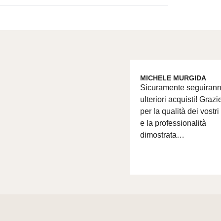
MICHELE MURGIDA
Sicuramente seguiran
ulteriori acquisti! Grazi
per la qualità dei vostri
e la professionalità
dimostrata…