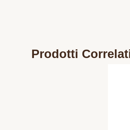
Prodotti Correlat