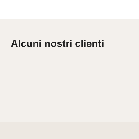
Alcuni nostri clienti