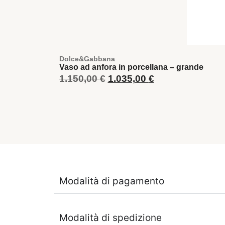
Dolce&Gabbana
Vaso ad anfora in porcellana – grande
1.150,00
€
1.035,00
€
Modalità di pagamento
Modalità di spedizione