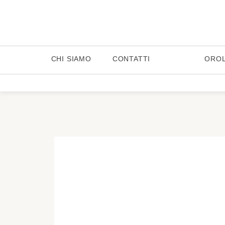
CHI SIAMO
CONTATTI
ORO