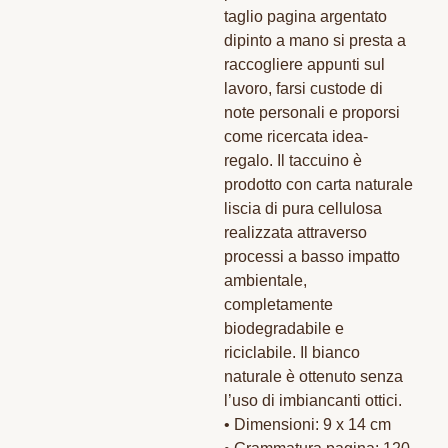
taglio pagina argentato
dipinto a mano si presta a
raccogliere appunti sul
lavoro, farsi custode di
note personali e proporsi
come ricercata idea-
regalo. Il taccuino è
prodotto con carta naturale
liscia di pura cellulosa
realizzata attraverso
processi a basso impatto
ambientale,
completamente
biodegradabile e
riciclabile. Il bianco
naturale è ottenuto senza
l’uso di imbiancanti ottici.
• Dimensioni: 9 x 14 cm