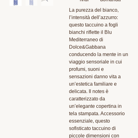
La purezza del bianco,
l’intensità dell’azzurro:
questo taccuino a fogli
bianchi riflette il Blu
Mediterraneo di
Dolce&Gabbana
conducendo la mente in un
viaggio sensoriale in cui
profumi, suoni e
sensazioni danno vita a
un’estetica familiare e
delicata. Il notes è
caratterizzato da
un’elegante copertina in
tela stampata. Accessorio
essenziale, questo
sofisticato taccuino di
piccole dimensioni con