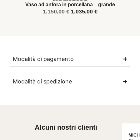
Vaso ad anfora in porcellana – grande
1.150,00
€
1.035,00
€
Modalità di pagamento
Modalità di spedizione
Alcuni nostri clienti
MICH