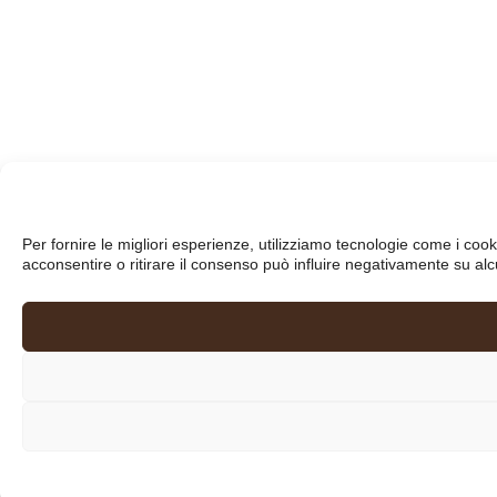
Per fornire le migliori esperienze, utilizziamo tecnologie come i co
acconsentire o ritirare il consenso può influire negativamente su alc