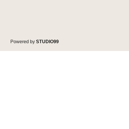
Powered by
STUDIO99