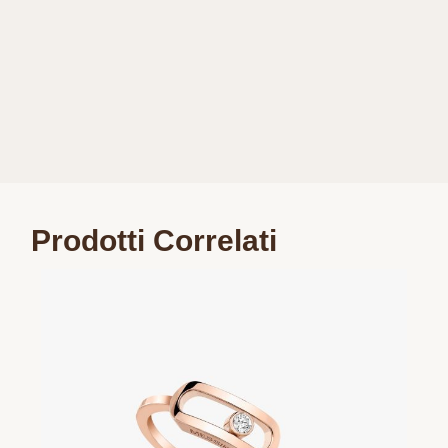
Prodotti Correlati