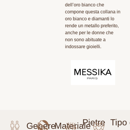
dell’oro bianco che
compone questa collana in
oro bianco e diamanti lo
rende un metallo preferito,
anche per le donne che
non sono abituate a
indossare gioielli.