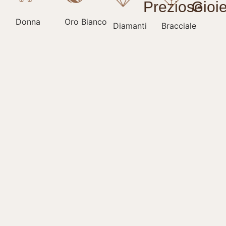
Donna
Oro Bianco
Diamanti
Bracciale