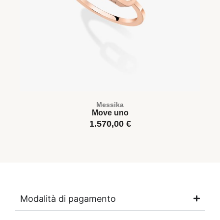
Messika
Move uno
1.570,00
€
Modalità di pagamento