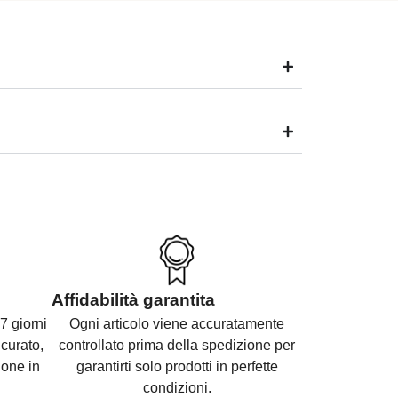
Affidabilità garantita
7 giorni
Ogni articolo viene accuratamente
curato,
controllato prima della spedizione per
ione in
garantirti solo prodotti in perfette
condizioni.