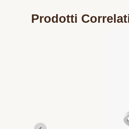
Prodotti Correlat