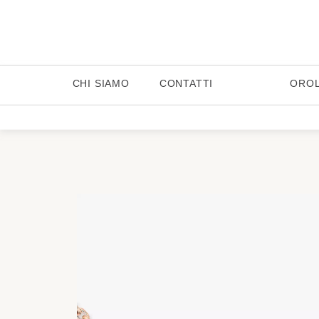
CHI SIAMO
CONTATTI
ORO