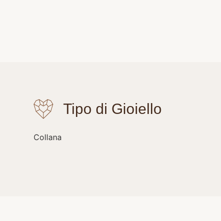
Collana