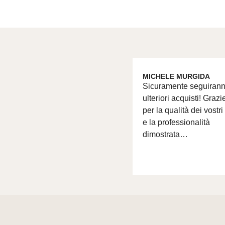
MICHELE MURGIDA
Sicuramente seguiran
ulteriori acquisti! Grazi
per la qualità dei vostri
e la professionalità
dimostrata…