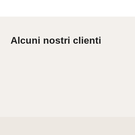
Alcuni nostri clienti