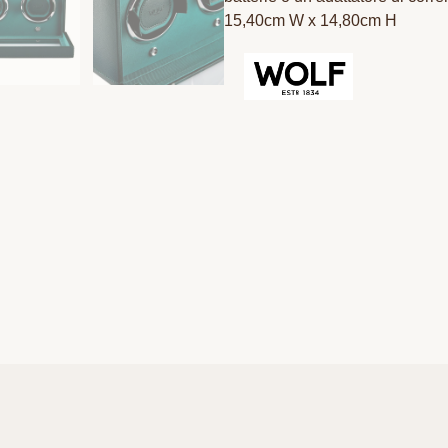
15,40cm W x 14,80cm H