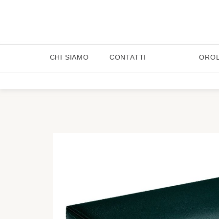
CHI SIAMO
CONTATTI
ORO