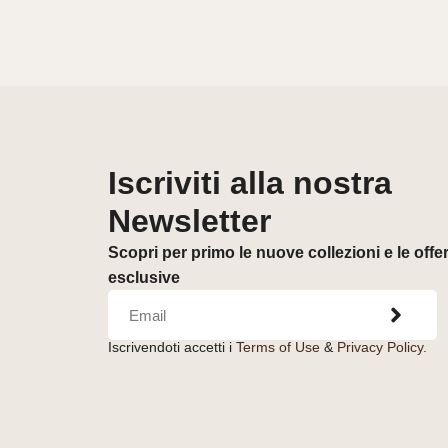
Iscriviti alla nostra
Newsletter
Scopri per primo le nuove collezioni e le offe
esclusive
Iscrivendoti accetti i
Terms of Use
&
Privacy Policy.