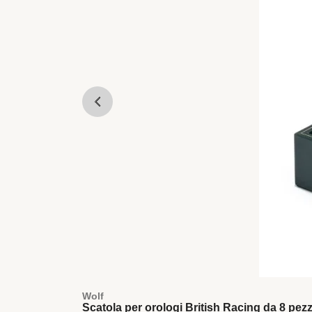
Wolf
Scatola per orologi British Racing da 8 pezz