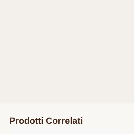
Prodotti Correlati