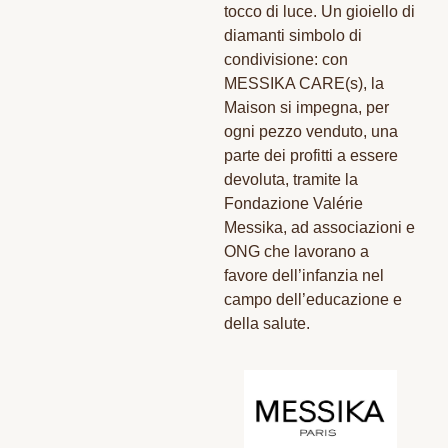
tocco di luce. Un gioiello di
diamanti simbolo di
condivisione: con
MESSIKA CARE(s), la
Maison si impegna, per
ogni pezzo venduto, una
parte dei profitti a essere
devoluta, tramite la
Fondazione Valérie
Messika, ad associazioni e
ONG che lavorano a
favore dell’infanzia nel
campo dell’educazione e
della salute.