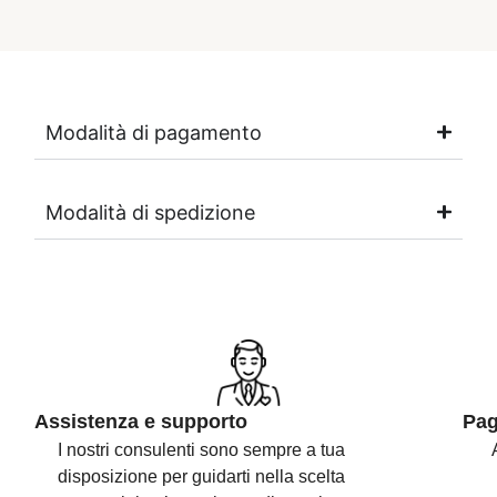
Modalità di pagamento
Modalità di spedizione
Assistenza e supporto
Pag
I nostri consulenti sono
sempre a tua
disposizione per guidarti nella scelta