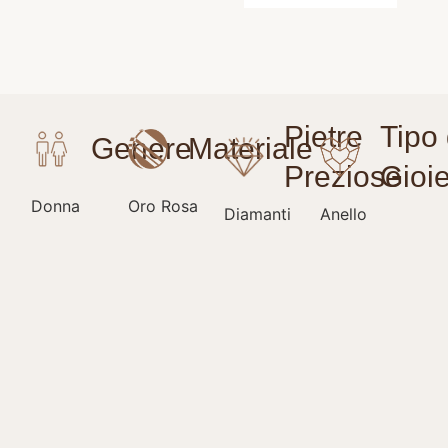
Donna
Oro Rosa
Diamanti
Anello