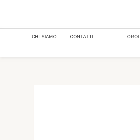
CHI SIAMO
CONTATTI
ORO