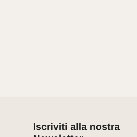
Iscriviti alla nostra