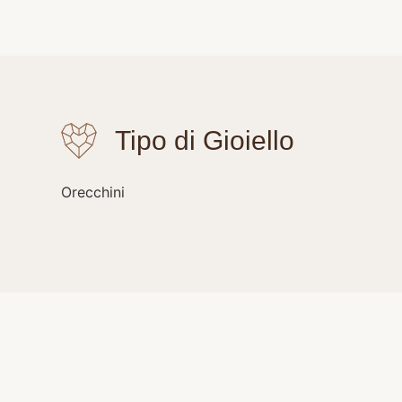
Orecchini