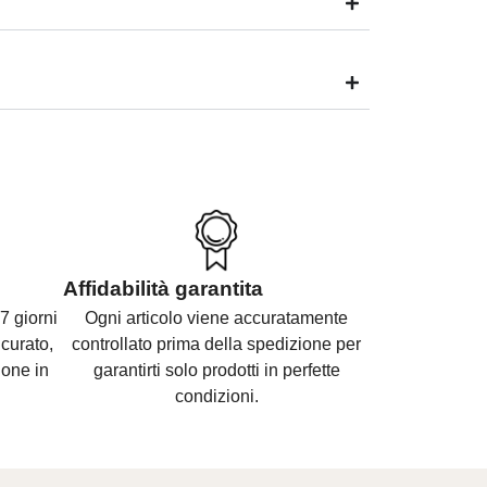
Affidabilità garantita
7 giorni
Ogni articolo viene accuratamente
curato,
controllato prima della spedizione per
ione in
garantirti solo prodotti in perfette
condizioni.