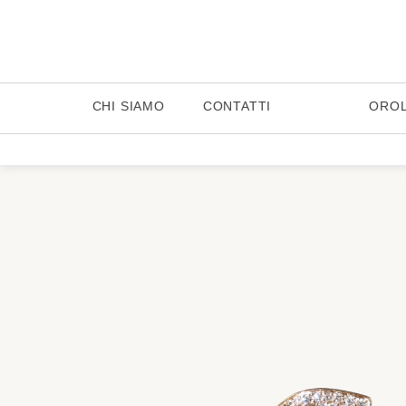
CHI SIAMO
CONTATTI
ORO