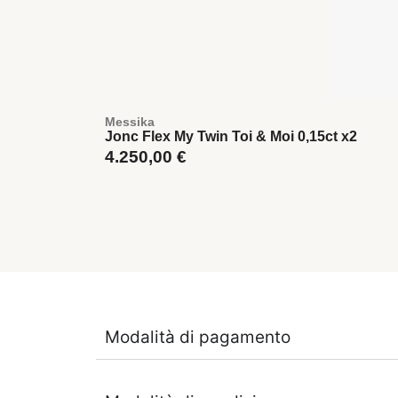
Messika
Jonc Flex My Twin Toi & Moi 0,15ct x2
4.250,00
€
Modalità di pagamento