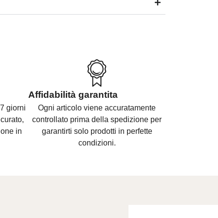
Affidabilità garantita
7 giorni
Ogni articolo viene accuratamente
curato,
controllato prima della spedizione per
ione in
garantirti solo prodotti in perfette
condizioni.