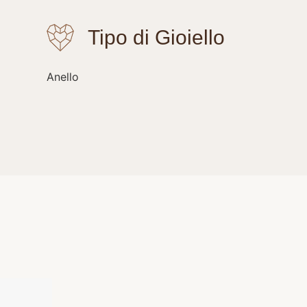
Anello