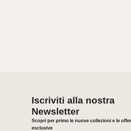
Iscriviti alla nostra
Newsletter
Scopri per primo le nuove collezioni e le offe
esclusive