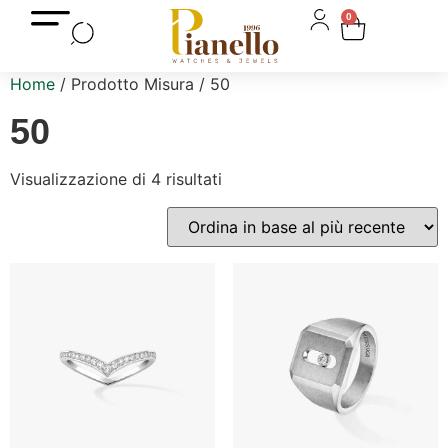
0
Home
/ Prodotto Misura / 50
50
Visualizzazione di 4 risultati