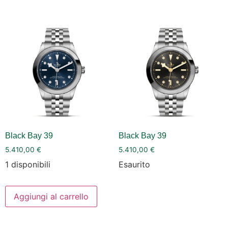
Black Bay 39
Black Bay 39
5.410,00
€
5.410,00
€
1 disponibili
Esaurito
Aggiungi al carrello