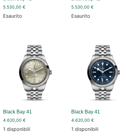
5.530,00
€
5.530,00
€
Esaurito
Esaurito
Black Bay 41
Black Bay 41
4.620,00
€
4.620,00
€
1 disponibili
1 disponibili