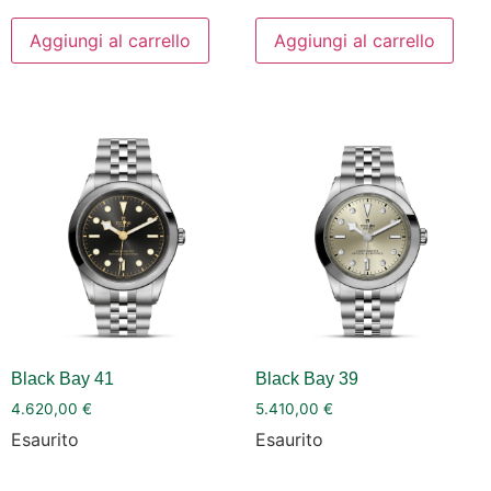
Aggiungi al carrello
Aggiungi al carrello
Black Bay 41
Black Bay 39
4.620,00
€
5.410,00
€
Esaurito
Esaurito