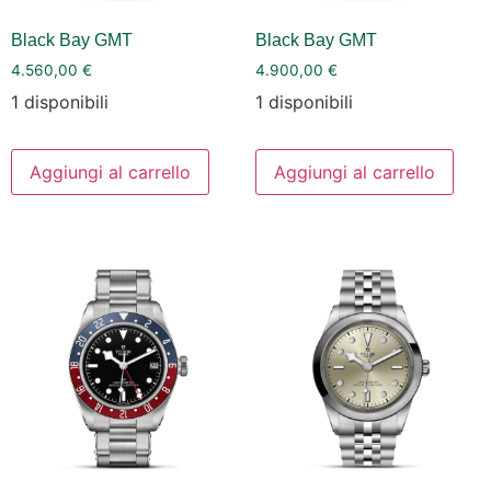
Black Bay GMT
Black Bay GMT
4.560,00
€
4.900,00
€
1 disponibili
1 disponibili
Aggiungi al carrello
Aggiungi al carrello