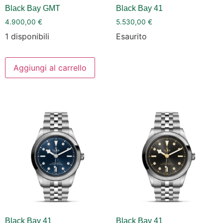
Black Bay GMT
Black Bay 41
4.900,00
€
5.530,00
€
1 disponibili
Esaurito
Aggiungi al carrello
Black Bay 41
Black Bay 41