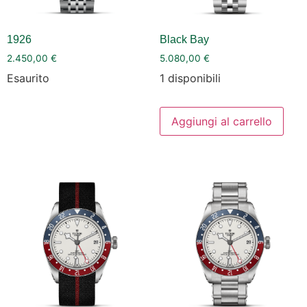
1926
Black Bay
2.450,00
€
5.080,00
€
Esaurito
1 disponibili
Aggiungi al carrello