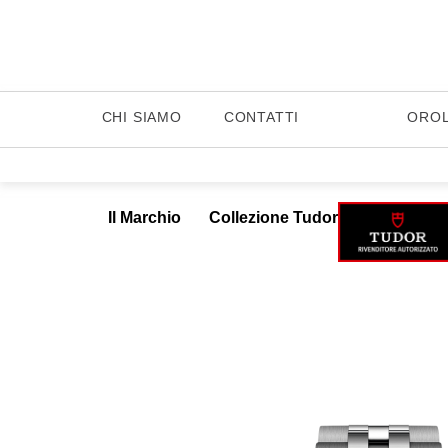
CHI SIAMO
CONTATTI
ORO
Il Marchio
Collezione Tudor