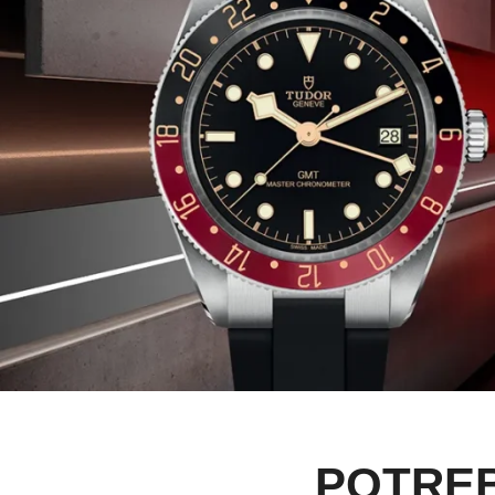
POTREB