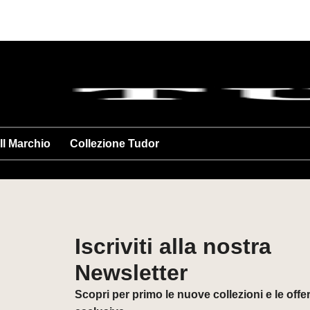
Il Marchio
Collezione Tudor
Iscriviti alla nostra
Newsletter
Scopri per primo le nuove collezioni e le offe