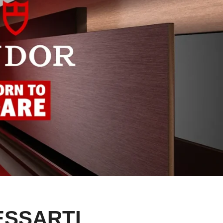
ESSARTI