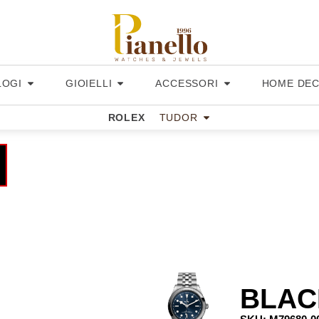
LOGI
GIOIELLI
ACCESSORI
HOME DE
ROLEX
TUDOR
BLAC