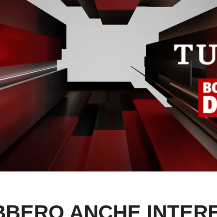
BERO ANCHE INTER