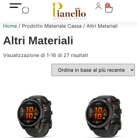
0
Home
/ Prodotto Materiale Cassa / Altri Materiali
Altri Materiali
Visualizzazione di 1-16 di 27 risultati