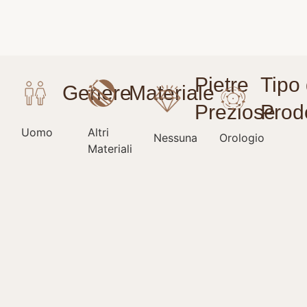
Uomo
Altri
Nessuna
Orologio
Materiali