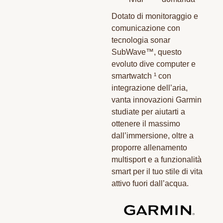
Dotato di monitoraggio e
comunicazione con
tecnologia sonar
SubWave™, questo
evoluto dive computer e
smartwatch ¹ con
integrazione dell’aria,
vanta innovazioni Garmin
studiate per aiutarti a
ottenere il massimo
dall’immersione, oltre a
proporre allenamento
multisport e a funzionalità
smart per il tuo stile di vita
attivo fuori dall’acqua.