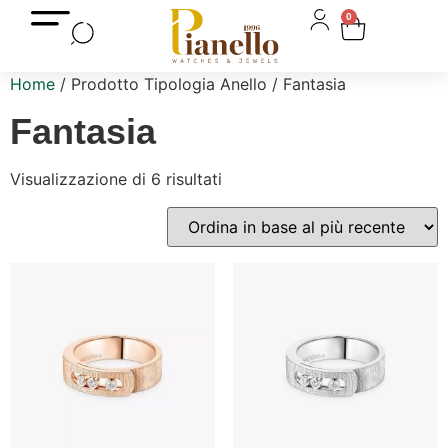
0
Home
/ Prodotto Tipologia Anello / Fantasia
Fantasia
Visualizzazione di 6 risultati