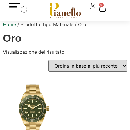
0
Home
/ Prodotto Tipo Materiale / Oro
Oro
Visualizzazione del risultato