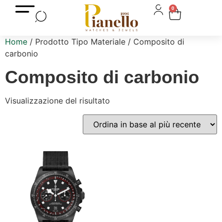
0
Home
/ Prodotto Tipo Materiale / Composito di
carbonio
Composito di carbonio
Visualizzazione del risultato