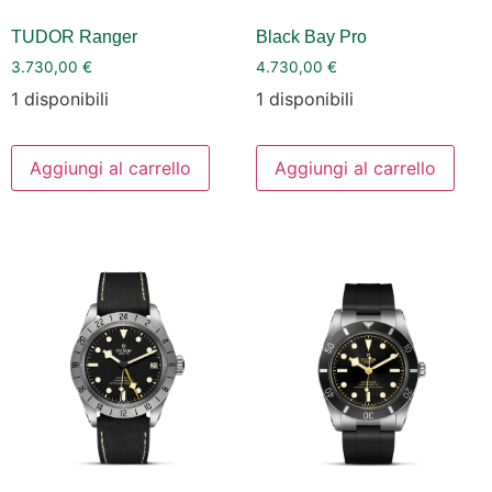
TUDOR Ranger
Black Bay Pro
3.730,00
€
4.730,00
€
1 disponibili
1 disponibili
Aggiungi al carrello
Aggiungi al carrello