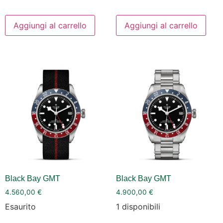
Aggiungi al carrello
Aggiungi al carrello
Black Bay GMT
Black Bay GMT
4.560,00
€
4.900,00
€
Esaurito
1 disponibili