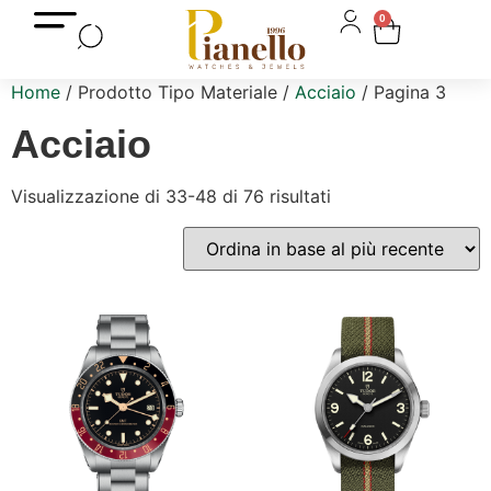
0
Home
/ Prodotto Tipo Materiale /
Acciaio
/ Pagina 3
Acciaio
Visualizzazione di 33-48 di 76 risultati