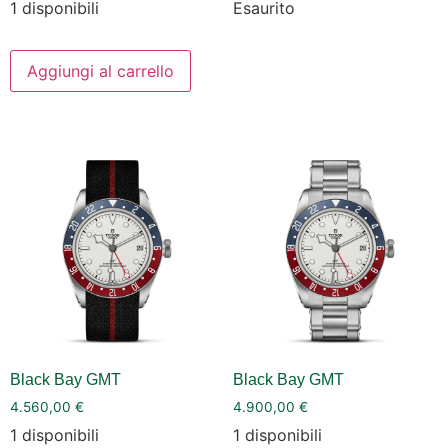
1 disponibili
Esaurito
Aggiungi al carrello
Black Bay GMT
Black Bay GMT
4.560,00
€
4.900,00
€
1 disponibili
1 disponibili