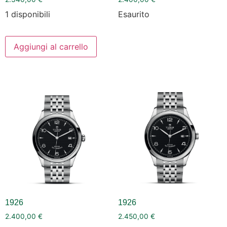
1 disponibili
Esaurito
Aggiungi al carrello
1926
1926
2.400,00
€
2.450,00
€