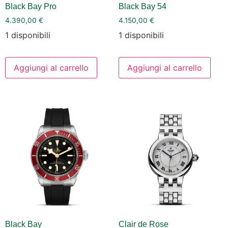
Black Bay Pro
Black Bay 54
4.390,00
€
4.150,00
€
1 disponibili
1 disponibili
Aggiungi al carrello
Aggiungi al carrello
Black Bay
Clair de Rose