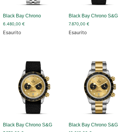
Black Bay Chrono
Black Bay Chrono S&G
6.480,00
€
7.870,00
€
Esaurito
Esaurito
Black Bay Chrono S&G
Black Bay Chrono S&G