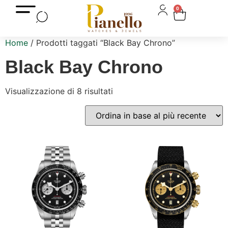
0
Home
/ Prodotti taggati “Black Bay Chrono”
Black Bay Chrono
Visualizzazione di 8 risultati