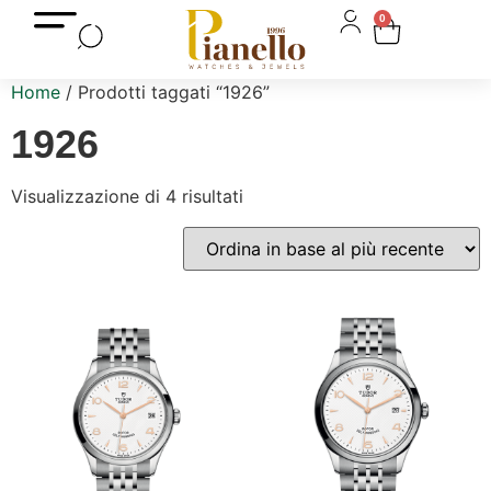
0
Home
/ Prodotti taggati “1926”
1926
Visualizzazione di 4 risultati