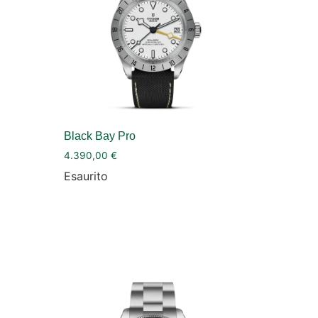
Black Bay Pro
4.390,00
€
Esaurito