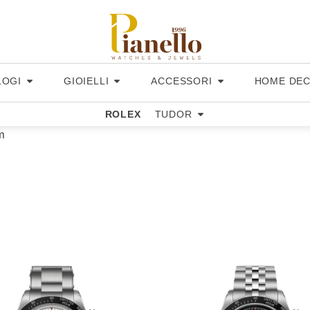
LOGI
GIOIELLI
ACCESSORI
HOME DE
ROLEX
TUDOR
m