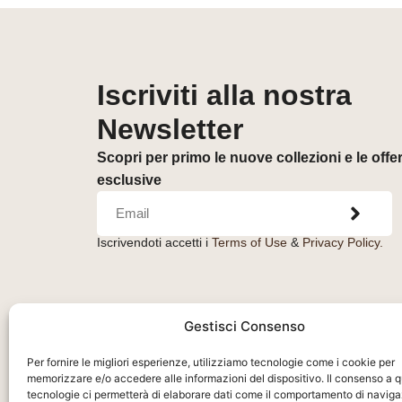
Iscriviti alla nostra
Newsletter
Scopri per primo le nuove collezioni e le offe
esclusive
Iscrivendoti accetti i
Terms of Use
&
Privacy Policy.
Gestisci Consenso
Per fornire le migliori esperienze, utilizziamo tecnologie come i cookie per
memorizzare e/o accedere alle informazioni del dispositivo. Il consenso a 
tecnologie ci permetterà di elaborare dati come il comportamento di naviga