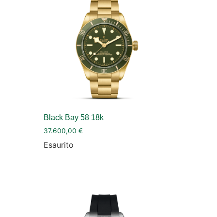
Black Bay 58 18k
37.600,00
€
Esaurito