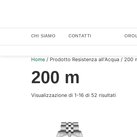
CHI SIAMO
CONTATTI
ORO
Home
/ Prodotto Resistenza all'Acqua / 200 
200 m
Visualizzazione di 1-16 di 52 risultati