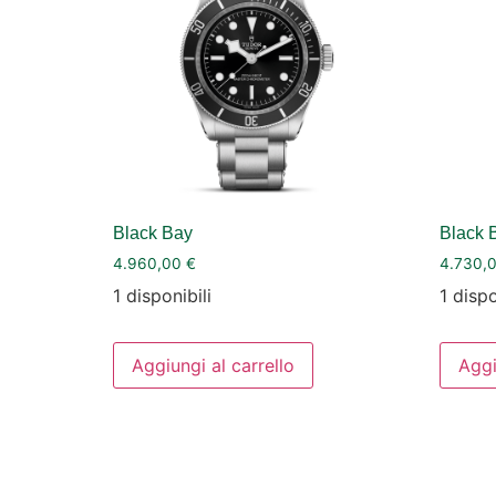
Black Bay
Black 
4.960,00
€
4.730,
1 disponibili
1 dispo
Aggiungi al carrello
Aggi