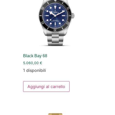
Black Bay 68
5.060,00
€
1 disponibili
Aggiungi al carrello