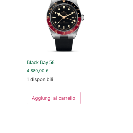
Black Bay 58
4.880,00
€
1 disponibili
Aggiungi al carrello