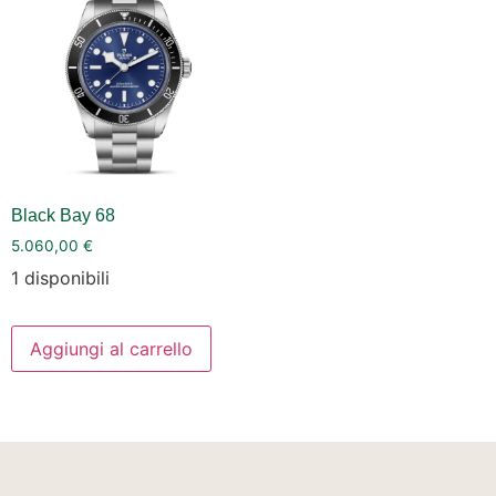
Black Bay 68
5.060,00
€
1 disponibili
Aggiungi al carrello