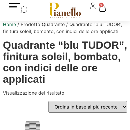
0
Home
/ Prodotto Quadrante / Quadrante “blu TUDOR”,
finitura soleil, bombato, con indici delle ore applicati
Quadrante “blu TUDOR”,
finitura soleil, bombato,
con indici delle ore
applicati
Visualizzazione del risultato