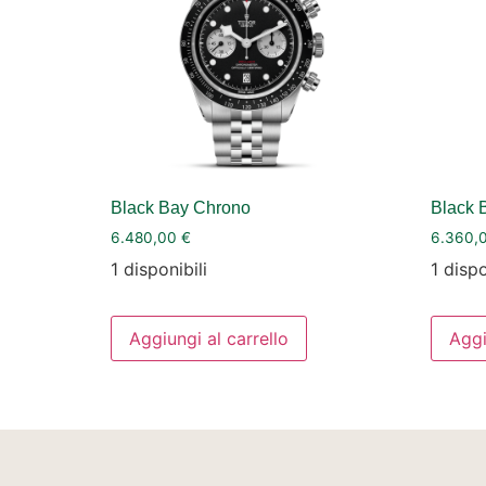
Black Bay Chrono
Black 
6.480,00
€
6.360,
1 disponibili
1 dispo
Aggiungi al carrello
Aggi