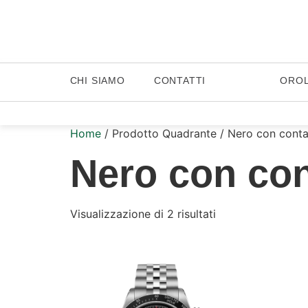
CHI SIAMO
CONTATTI
ORO
Home
/ Prodotto Quadrante / Nero con conta
Nero con con
Visualizzazione di 2 risultati