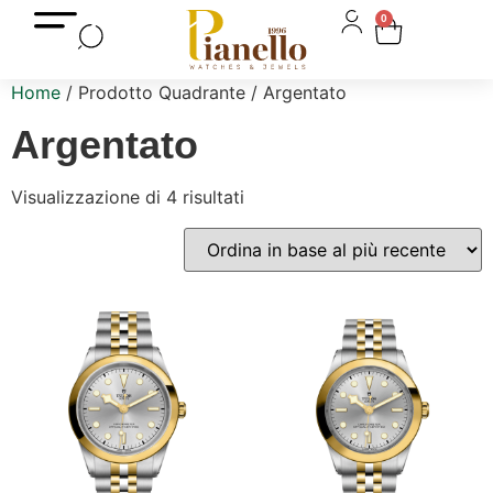
0
Home
/ Prodotto Quadrante / Argentato
Argentato
Visualizzazione di 4 risultati