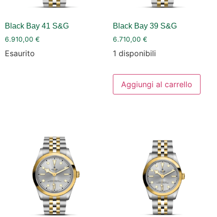
Black Bay 41 S&G
Black Bay 39 S&G
6.910,00
€
6.710,00
€
Esaurito
1 disponibili
Aggiungi al carrello