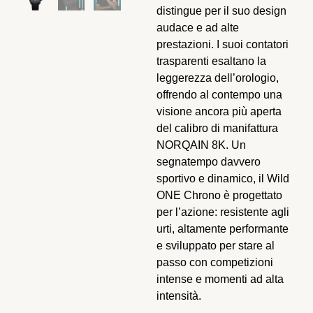
distingue per il suo design
audace e ad alte
prestazioni. I suoi contatori
trasparenti esaltano la
leggerezza dell’orologio,
offrendo al contempo una
visione ancora più aperta
del calibro di manifattura
NORQAIN 8K. Un
segnatempo davvero
sportivo e dinamico, il Wild
ONE Chrono è progettato
per l’azione: resistente agli
urti, altamente performante
e sviluppato per stare al
passo con competizioni
intense e momenti ad alta
intensità.