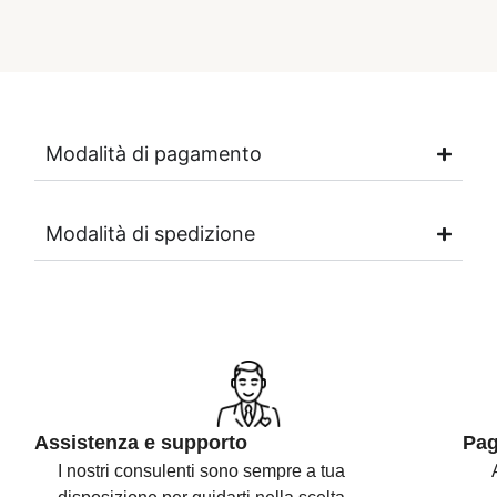
Modalità di pagamento
Modalità di spedizione
Assistenza e supporto
Pag
I nostri consulenti sono
sempre a tua