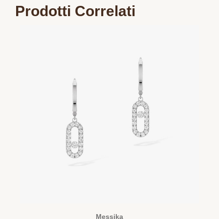
Prodotti Correlati
Messika