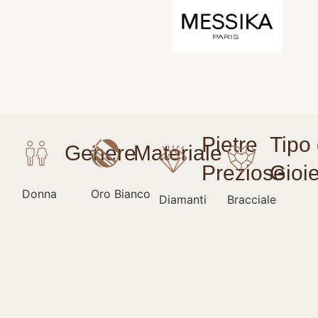
Donna
Oro Bianco
Diamanti
Bracciale