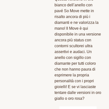
bianco dell’anello con
pavé So Move mette in
risalto ancora di più i
diamanti e ne valorizza la
mano! Il Move è qui
disponibile in una versione
ancora più status con
contorni scultorei ultra
assertivi e audaci. Un
anello con sigillo con
diamante per tutti coloro
che non hanno paura di
esprimere la propria
personalità con i propri
gioielli! E se vi lasciaste
tentare dalle versioni in oro
giallo o oro rosa?