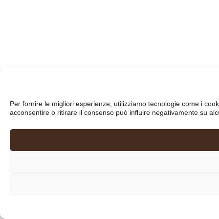
Per fornire le migliori esperienze, utilizziamo tecnologie come i co
acconsentire o ritirare il consenso può influire negativamente su alc