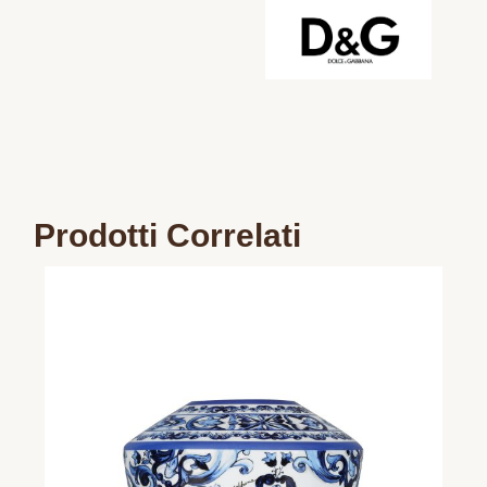
Prodotti Correlati