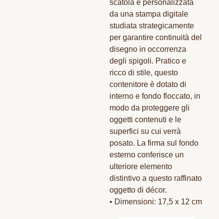
scatola è personalizzata
da una stampa digitale
studiata strategicamente
per garantire continuità del
disegno in occorrenza
degli spigoli. Pratico e
ricco di stile, questo
contenitore è dotato di
interno e fondo floccato, in
modo da proteggere gli
oggetti contenuti e le
superfici su cui verrà
posato. La firma sul fondo
esterno conferisce un
ulteriore elemento
distintivo a questo raffinato
oggetto di décor.
• Dimensioni: 17,5 x 12 cm