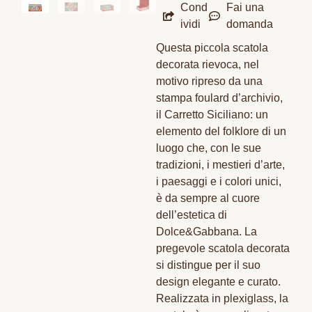
Cond
Fai una
ividi
domanda
Questa piccola scatola
decorata rievoca, nel
motivo ripreso da una
stampa foulard d’archivio,
il Carretto Siciliano: un
elemento del folklore di un
luogo che, con le sue
tradizioni, i mestieri d’arte,
i paesaggi e i colori unici,
è da sempre al cuore
dell’estetica di
Dolce&Gabbana. La
pregevole scatola decorata
si distingue per il suo
design elegante e curato.
Realizzata in plexiglass, la