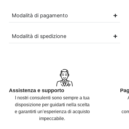
Modalità di pagamento
Modalità di spedizione
Assistenza e supporto
Pag
I nostri consulenti sono
sempre a tua
disposizione per guidarti nella scelta
e
garantirti un’esperienza di acquisto
com
impeccabile.