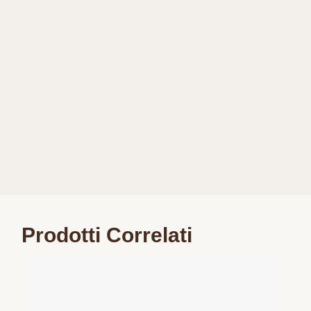
Prodotti Correlati