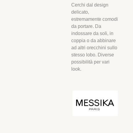
Cerchi dal design
delicato,
estremamente comodi
da portare. Da
indossare da soli, in
coppia o da abbinare
ad altri orecchini sullo
stesso lobo. Diverse
possibilità per vari
look.