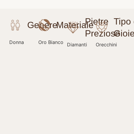
Donna
Oro Bianco
Diamanti
Orecchini